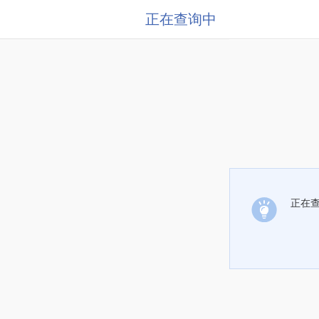
正在查询中
正在