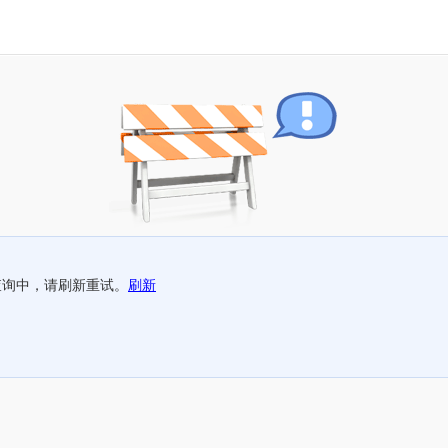
查询中，请刷新重试。
刷新