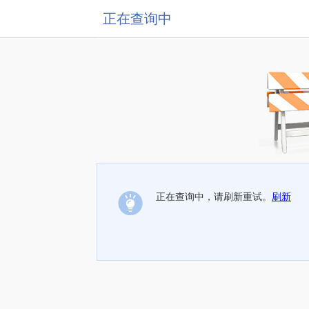
正在查询中
正在查询中，请刷新重试。
刷新