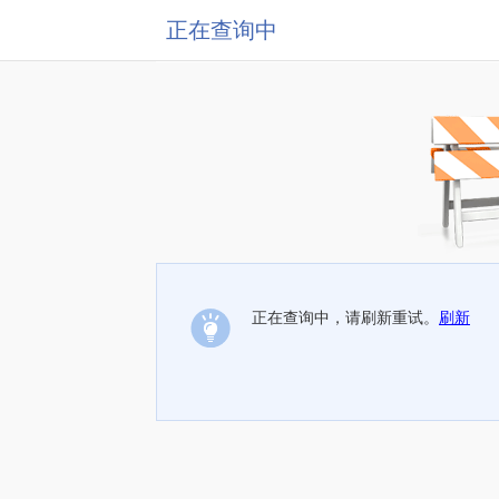
正在查询中
正在查询中，请刷新重试。
刷新