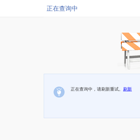
正在查询中
正在查询中，请刷新重试。
刷新