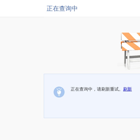
正在查询中
正在查询中，请刷新重试。
刷新