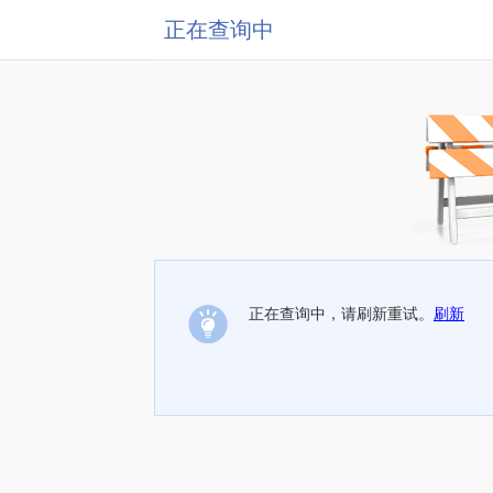
正在查询中
正在查询中，请刷新重试。
刷新