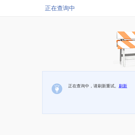
正在查询中
正在查询中，请刷新重试。
刷新